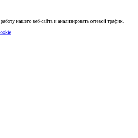
аботу нашего веб-сайта и анализировать сетевой трафик.
ookie