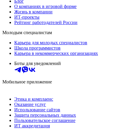
Блог
О компаниях в игровой форме
Жизнь в компании
ИТ-проекты
Рейтинг работодателей России
Молодым специалистам
Карьера для молодых специалистов
Школа программистов
Карьера в некоммерческих организациях
Боты для уведомлений
Мобильное приложение
Этика и комплаенс
Оказание услуг
Использование сайтов
Защита персональных данных
Пользовательское соглашение
ИТ аккредитация