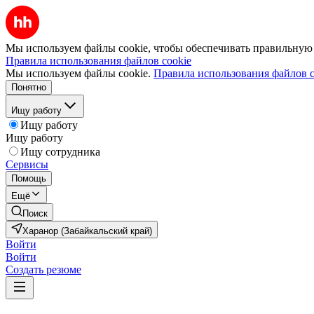
Мы используем файлы cookie, чтобы обеспечивать правильную р
Правила использования файлов cookie
Мы используем файлы cookie.
Правила использования файлов c
Понятно
Ищу работу
Ищу работу
Ищу работу
Ищу сотрудника
Сервисы
Помощь
Ещё
Поиск
Харанор (Забайкальский край)
Войти
Войти
Создать резюме